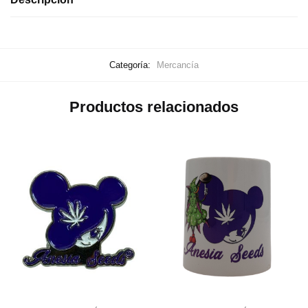
Categoría:
Mercancía
Productos relacionados