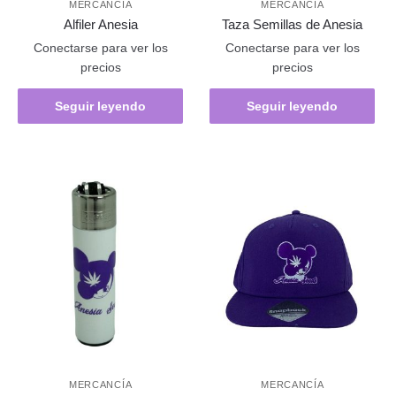
MERCANCÍA
MERCANCÍA
Alfiler Anesia
Taza Semillas de Anesia
Conectarse para ver los
Conectarse para ver los
precios
precios
Seguir leyendo
Seguir leyendo
MERCANCÍA
MERCANCÍA