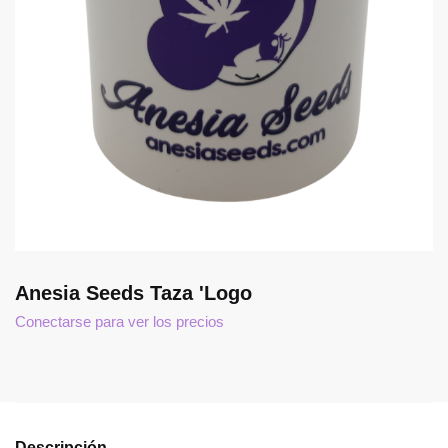
Anesia Seeds Taza 'Logo
Conectarse para ver los precios
Descripción