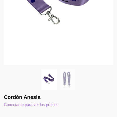
Cordón Anesia
Conectarse para ver los precios