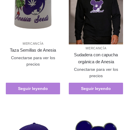
MERCANCÍA
MERCANCÍA
Taza Semillas de Anesia
Sudadera con capucha
Conectarse para ver los
orgánica de Anesia
precios
Conectarse para ver los
precios
Seguir leyendo
Seguir leyendo