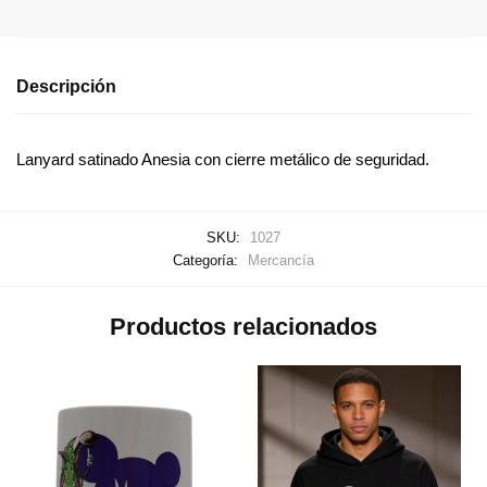
Descripción
Lanyard satinado Anesia con cierre metálico de seguridad.
SKU:
1027
Categoría:
Mercancía
Productos relacionados