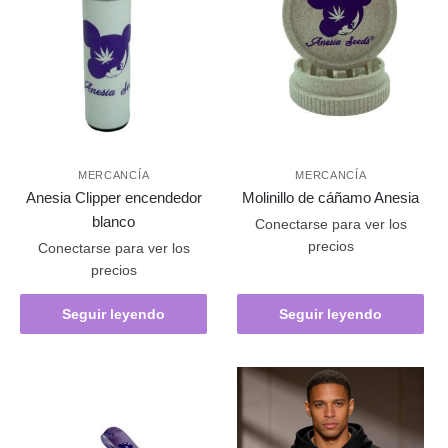
MERCANCÍA
MERCANCÍA
Anesia Clipper encendedor
Molinillo de cáñamo Anesia
blanco
Conectarse para ver los
precios
Conectarse para ver los
precios
Seguir leyendo
Seguir leyendo