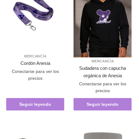
MERCANCÍA
MERCANCÍA
Cordón Anesia
Sudadera con capucha
Conectarse para ver los
orgánica de Anesia
precios
Conectarse para ver los
precios
Seguir leyendo
Seguir leyendo