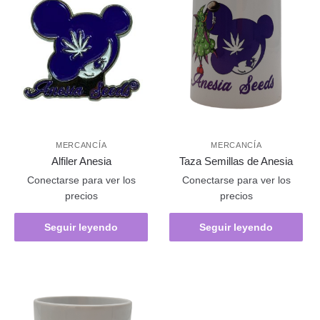
MERCANCÍA
MERCANCÍA
Alfiler Anesia
Taza Semillas de Anesia
Conectarse para ver los
Conectarse para ver los
precios
precios
Seguir leyendo
Seguir leyendo