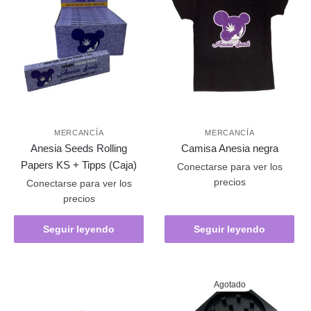
MERCANCÍA
MERCANCÍA
Anesia Seeds Rolling
Camisa Anesia negra
Papers KS + Tipps (Caja)
Conectarse para ver los
precios
Conectarse para ver los
precios
Seguir leyendo
Seguir leyendo
Agotado