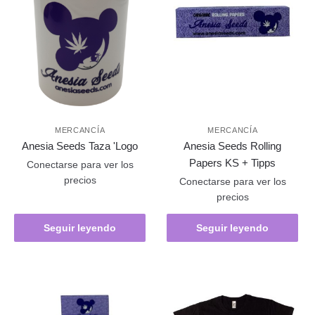
MERCANCÍA
MERCANCÍA
Anesia Seeds Taza 'Logo
Anesia Seeds Rolling
Papers KS + Tipps
Conectarse para ver los
precios
Conectarse para ver los
precios
Seguir leyendo
Seguir leyendo