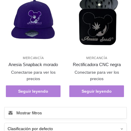
MERCANCÍA
MERCANCÍA
Anesia Snapback morado
Rectificadora CNC negra
Conectarse para ver los
Conectarse para ver los
precios
precios
Seguir leyendo
Seguir leyendo
Mostrar filtros