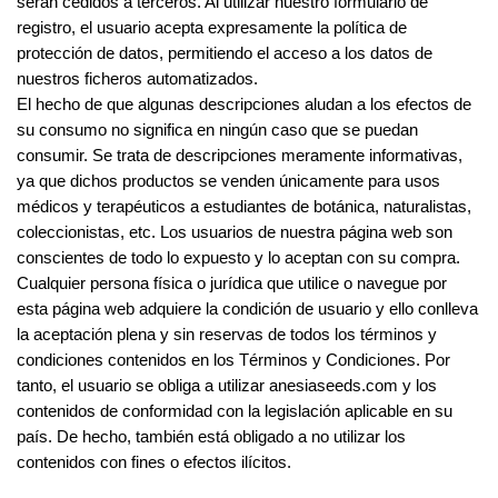
serán cedidos a terceros. Al utilizar nuestro formulario de
registro, el usuario acepta expresamente la política de
protección de datos, permitiendo el acceso a los datos de
nuestros ficheros automatizados.
El hecho de que algunas descripciones aludan a los efectos de
su consumo no significa en ningún caso que se puedan
consumir. Se trata de descripciones meramente informativas,
ya que dichos productos se venden únicamente para usos
médicos y terapéuticos a estudiantes de botánica, naturalistas,
coleccionistas, etc. Los usuarios de nuestra página web son
conscientes de todo lo expuesto y lo aceptan con su compra.
Cualquier persona física o jurídica que utilice o navegue por
esta página web adquiere la condición de usuario y ello conlleva
la aceptación plena y sin reservas de todos los términos y
condiciones contenidos en los Términos y Condiciones. Por
tanto, el usuario se obliga a utilizar anesiaseeds.com y los
contenidos de conformidad con la legislación aplicable en su
país. De hecho, también está obligado a no utilizar los
contenidos con fines o efectos ilícitos.