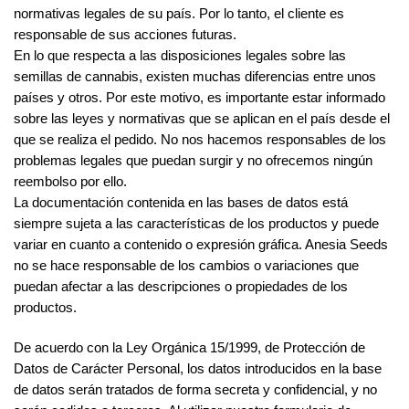
normativas legales de su país. Por lo tanto, el cliente es
responsable de sus acciones futuras.
En lo que respecta a las disposiciones legales sobre las
semillas de cannabis, existen muchas diferencias entre unos
países y otros. Por este motivo, es importante estar informado
sobre las leyes y normativas que se aplican en el país desde el
que se realiza el pedido. No nos hacemos responsables de los
problemas legales que puedan surgir y no ofrecemos ningún
reembolso por ello.
La documentación contenida en las bases de datos está
siempre sujeta a las características de los productos y puede
variar en cuanto a contenido o expresión gráfica. Anesia Seeds
no se hace responsable de los cambios o variaciones que
puedan afectar a las descripciones o propiedades de los
productos.
De acuerdo con la Ley Orgánica 15/1999, de Protección de
Datos de Carácter Personal, los datos introducidos en la base
de datos serán tratados de forma secreta y confidencial, y no