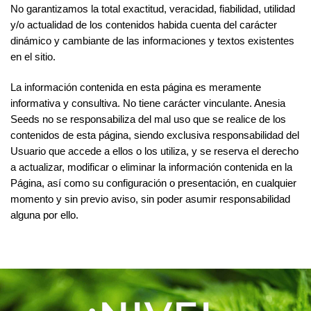
No garantizamos la total exactitud, veracidad, fiabilidad, utilidad
y/o actualidad de los contenidos habida cuenta del carácter
dinámico y cambiante de las informaciones y textos existentes
en el sitio.
La información contenida en esta página es meramente
informativa y consultiva. No tiene carácter vinculante. Anesia
Seeds no se responsabiliza del mal uso que se realice de los
contenidos de esta página, siendo exclusiva responsabilidad del
Usuario que accede a ellos o los utiliza, y se reserva el derecho
a actualizar, modificar o eliminar la información contenida en la
Página, así como su configuración o presentación, en cualquier
momento y sin previo aviso, sin poder asumir responsabilidad
alguna por ello.