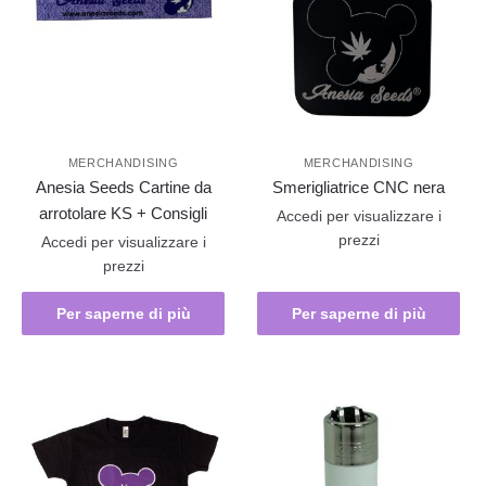
MERCHANDISING
MERCHANDISING
Anesia Seeds Cartine da
Smerigliatrice CNC nera
arrotolare KS + Consigli
Accedi per visualizzare i
prezzi
Accedi per visualizzare i
prezzi
Per saperne di più
Per saperne di più