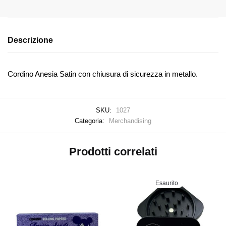
Descrizione
Cordino Anesia Satin con chiusura di sicurezza in metallo.
SKU:
1027
Categoria:
Merchandising
Prodotti correlati
Esaurito