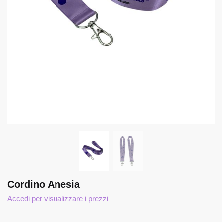
Cordino Anesia
Accedi per visualizzare i prezzi