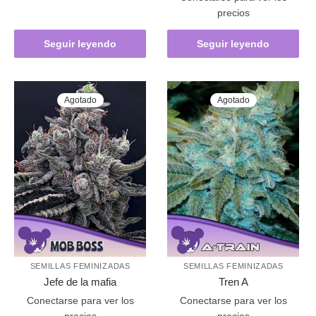
precios
Seguir leyendo
Seguir leyendo
Agotado
Agotado
SEMILLAS FEMINIZADAS
SEMILLAS FEMINIZADAS
Jefe de la mafia
Tren A
Conectarse para ver los
Conectarse para ver los