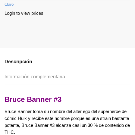
Claro
Login to view prices
Descripción
Información complementaria
Bruce Banner #3
Bruce Banner toma su nombre del alter ego del superhéroe de
cómic Hulk y recibe este nombre porque es una strain bastante
potente, Bruce Banner #3 alcanza casi un 30 % de contenido de
THC.