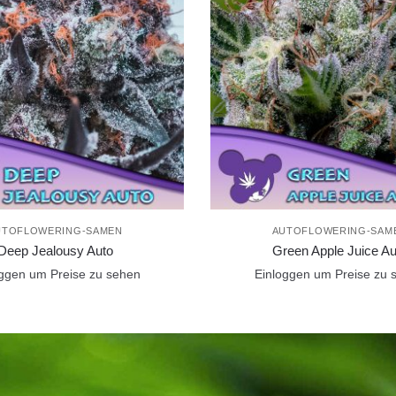
UTOFLOWERING-SAMEN
AUTOFLOWERING-SAM
Deep Jealousy Auto
Green Apple Juice Au
oggen um Preise zu sehen
Einloggen um Preise zu 