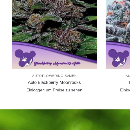
AUTOFLOWERING-SAMEN
A
Auto Blackberry Moonrocks
Einloggen um Preise zu sehen
Einl