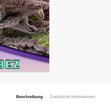
Beschreibung
Zusätzliche Informationen