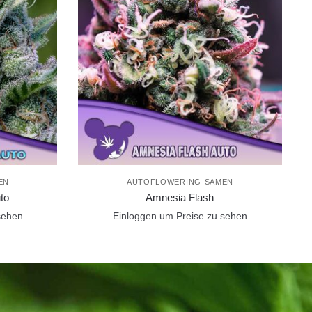
EN
AUTOFLOWERING-SAMEN
to
Amnesia Flash
sehen
Einloggen um Preise zu sehen