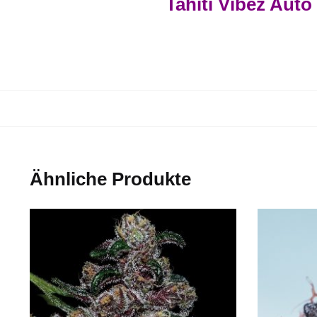
Tahiti Vibez Auto
Ähnliche Produkte