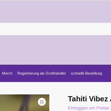
Merch
Registrierung als Großhändler
schnelle Bestellung
Tahiti Vibez
Einloggen um Preise