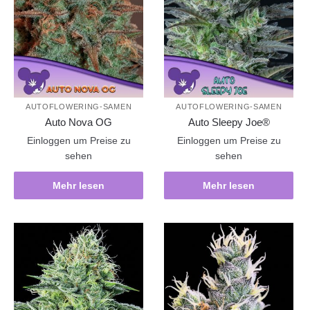
AUTOFLOWERING-SAMEN
AUTOFLOWERING-SAMEN
Auto Nova OG
Auto Sleepy Joe®
Einloggen um Preise zu
Einloggen um Preise zu
sehen
sehen
Mehr lesen
Mehr lesen