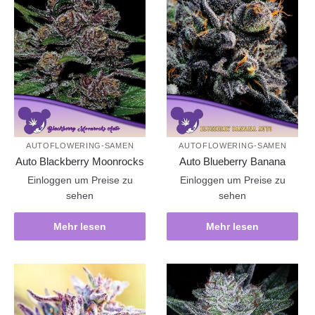
AUTOFLOWERING-SAMEN
AUTOFLOWERING-SAMEN
Auto Blackberry Moonrocks
Auto Blueberry Banana
Einloggen um Preise zu
Einloggen um Preise zu
sehen
sehen
Mehr lesen
Mehr lesen