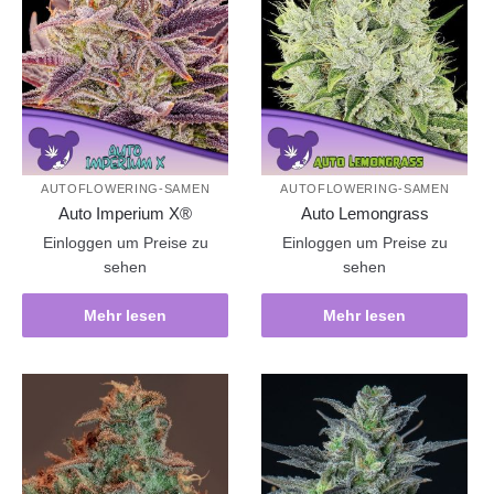
AUTOFLOWERING-SAMEN
AUTOFLOWERING-SAMEN
Auto Imperium X®
Auto Lemongrass
Einloggen um Preise zu
Einloggen um Preise zu
sehen
sehen
Mehr lesen
Mehr lesen