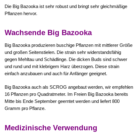
Die Big Bazooka ist sehr robust und bringt sehr gleichmäßige
Pflanzen hervor.
Wachsende Big Bazooka
Big Bazooka produzieren buschige Pflanzen mit mittlerer Größe
und großen Seitenstielen. Die strain sehr widerstandsfähig
gegen Mehltau und Schädlinge. Die dicken Buds sind schwer
und rund und mit klebrigem Harz überzogen. Diese strain
einfach anzubauen und auch für Anfänger geeignet.
Big Bazooka auch als SCROG angebaut werden, wir empfehlen
16 Pflanzen pro Quadratmeter. Im Freien Big Bazooka bereits
Mitte bis Ende September geerntet werden und liefert 800
Gramm pro Pflanze.
Medizinische Verwendung