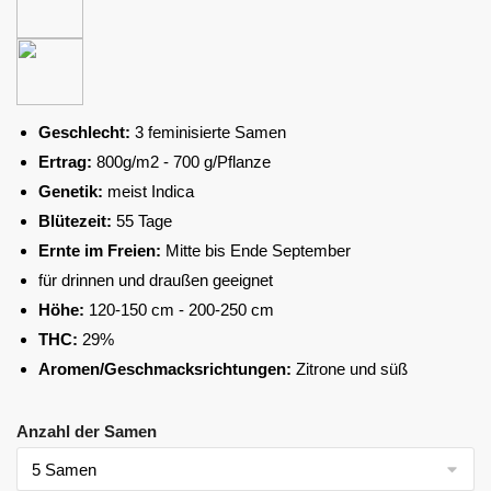
Geschlecht:
3 feminisierte Samen
Ertrag:
800g/m2 - 700 g/Pflanze
Genetik:
meist Indica
Blütezeit:
55 Tage
Ernte im Freien:
Mitte bis Ende September
für drinnen und draußen geeignet
Höhe:
120-150 cm - 200-250 cm
THC:
29%
Aromen/Geschmacksrichtungen:
Zitrone und süß
Anzahl der Samen