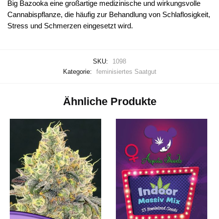
Big Bazooka eine großartige medizinische und wirkungsvolle
Cannabispflanze, die häufig zur Behandlung von Schlaflosigkeit,
Stress und Schmerzen eingesetzt wird.
SKU:
1098
Kategorie:
feminisiertes Saatgut
Ähnliche Produkte