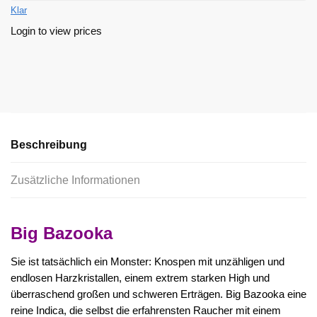
Klar
Login to view prices
Beschreibung
Zusätzliche Informationen
Big Bazooka
Sie ist tatsächlich ein Monster: Knospen mit unzähligen und
endlosen Harzkristallen, einem extrem starken High und
überraschend großen und schweren Erträgen. Big Bazooka eine
reine Indica, die selbst die erfahrensten Raucher mit einem