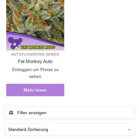
AUTOFLOWERING-SAMEN
Fat Monkey Auto
Einloggen um Preise zu
sehen
Mehr lesen
Filter anzeigen