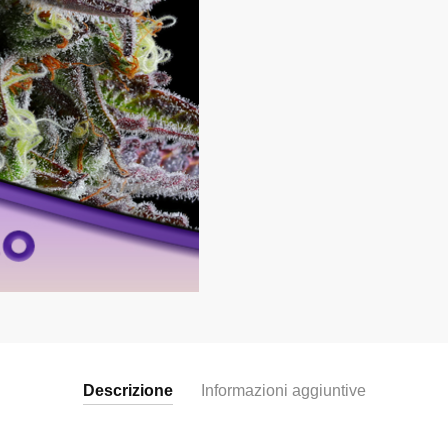
Descrizione
Informazioni aggiuntive