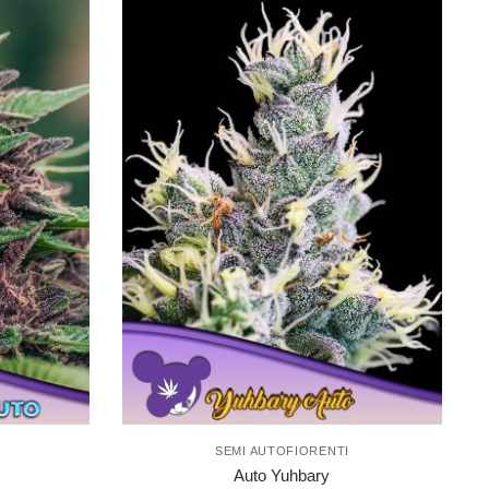
SEMI AUTOFIORENTI
Auto Yuhbary