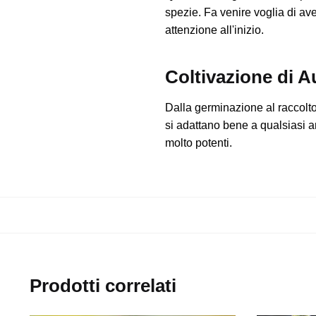
spezie. Fa venire voglia di av
attenzione all'inizio.
Coltivazione di 
Dalla germinazione al raccolt
si adattano bene a qualsiasi a
molto potenti.
Prodotti correlati