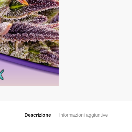
Descrizione
Informazioni aggiuntive