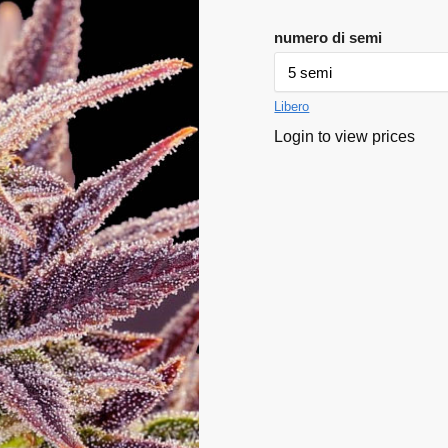
numero di semi
Libero
Login to view prices