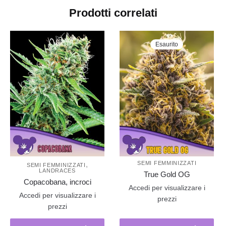
Prodotti correlati
Esaurito
,
SEMI FEMMINIZZATI
SEMI FEMMINIZZATI
LANDRACES
True Gold OG
Copacobana, incroci
Accedi per visualizzare i
Accedi per visualizzare i
prezzi
prezzi