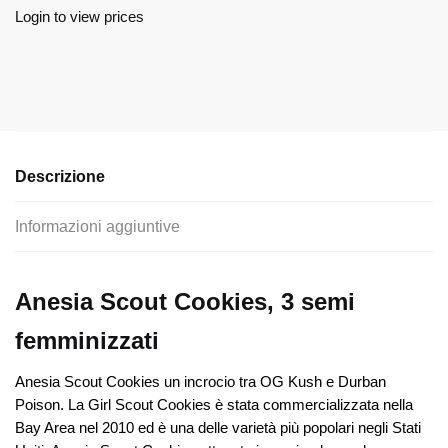
Login to view prices
Descrizione
Informazioni aggiuntive
Anesia Scout Cookies
, 3 semi
femminizzati
Anesia Scout Cookies un incrocio tra OG Kush e Durban
Poison. La Girl Scout Cookies è stata commercializzata nella
Bay Area nel 2010 ed è una delle varietà più popolari negli Stati