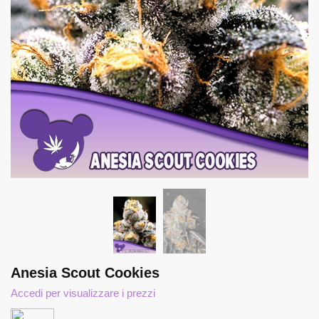
Anesia Scout Cookies
Accedi per visualizzare i prezzi