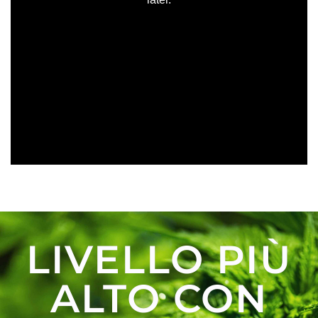
LIVELLO PIÙ
ALTO CON