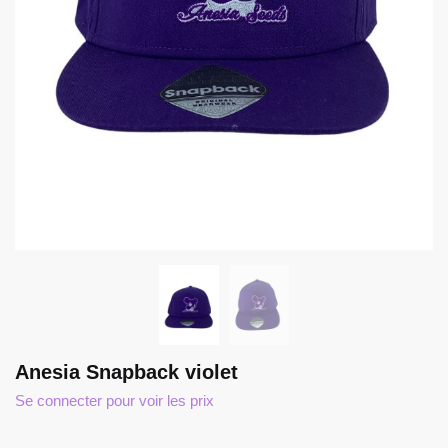
Anesia Snapback violet
Se connecter pour voir les prix