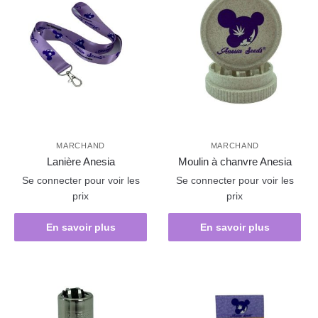
MARCHAND
MARCHAND
Lanière Anesia
Moulin à chanvre Anesia
Se connecter pour voir les
Se connecter pour voir les
prix
prix
En savoir plus
En savoir plus