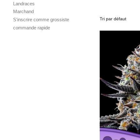
Landraces
Marchand
S'inscrire comme grossiste
commande rapide