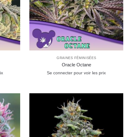
GRAINES FÉMINISÉES
Oracle Octane
ix
Se connecter pour voir les prix