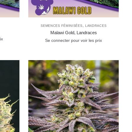
,
SEMENCES FÉMINISÉES
LANDRACES
Malawi Gold, Landraces
ix
Se connecter pour voir les prix