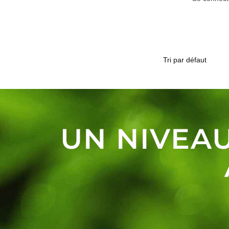
UN NIVEAU