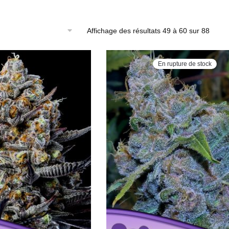
Affichage des résultats 49 à 60 sur 88
En rupture de stock