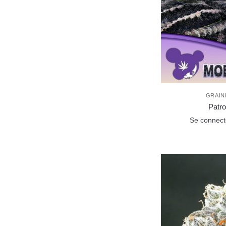
GRAIN
Patro
Se connecte