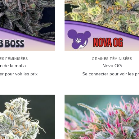
ES FÉMINISÉES
GRAINES FÉMINISÉES
n de la mafia
Nova OG
r pour voir les prix
Se connecter pour voir les pr