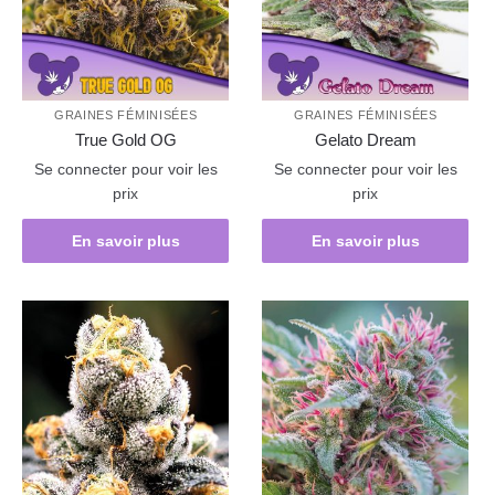
GRAINES FÉMINISÉES
GRAINES FÉMINISÉES
True Gold OG
Gelato Dream
Se connecter pour voir les
Se connecter pour voir les
prix
prix
En savoir plus
En savoir plus