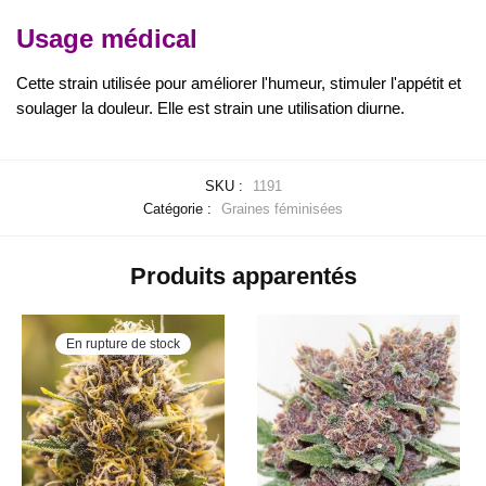
Usage médical
Cette strain utilisée pour améliorer l'humeur, stimuler l'appétit et
soulager la douleur. Elle est strain une utilisation diurne.
SKU :
1191
Catégorie :
Graines féminisées
Produits apparentés
En rupture de stock