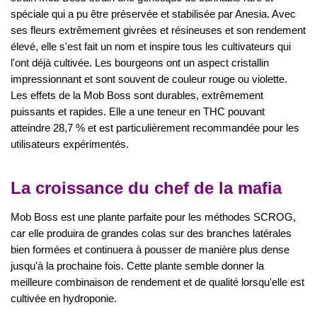
spéciale qui a pu être préservée et stabilisée par Anesia. Avec
ses fleurs extrêmement givrées et résineuses et son rendement
élevé, elle s'est fait un nom et inspire tous les cultivateurs qui
l'ont déjà cultivée. Les bourgeons ont un aspect cristallin
impressionnant et sont souvent de couleur rouge ou violette.
Les effets de la Mob Boss sont durables, extrêmement
puissants et rapides. Elle a une teneur en THC pouvant
atteindre 28,7 % et est particulièrement recommandée pour les
utilisateurs expérimentés.
La croissance du chef de la mafia
Mob Boss est une plante parfaite pour les méthodes SCROG,
car elle produira de grandes colas sur des branches latérales
bien formées et continuera à pousser de manière plus dense
jusqu'à la prochaine fois. Cette plante semble donner la
meilleure combinaison de rendement et de qualité lorsqu'elle est
cultivée en hydroponie.