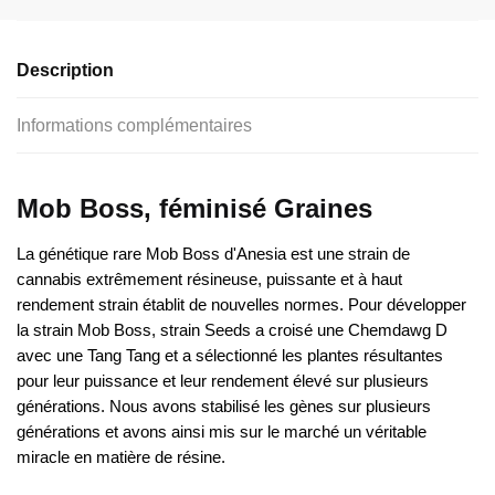
Description
Informations complémentaires
Mob Boss, féminisé Graines
La génétique rare Mob Boss d'Anesia est une strain de
cannabis extrêmement résineuse, puissante et à haut
rendement strain établit de nouvelles normes. Pour développer
la strain Mob Boss, strain Seeds a croisé une Chemdawg D
avec une Tang Tang et a sélectionné les plantes résultantes
pour leur puissance et leur rendement élevé sur plusieurs
générations. Nous avons stabilisé les gènes sur plusieurs
générations et avons ainsi mis sur le marché un véritable
miracle en matière de résine.