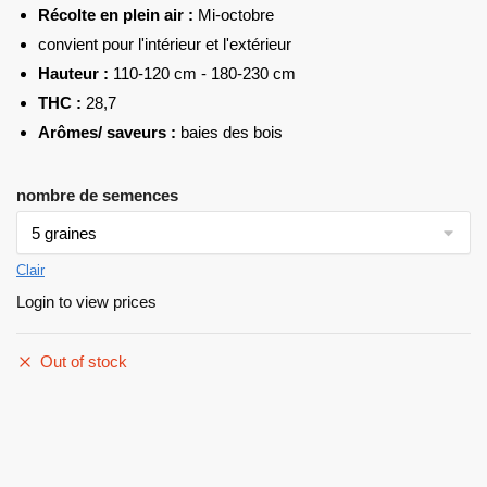
Récolte en plein air :
Mi-octobre
convient pour l'intérieur et l'extérieur
Hauteur :
110-120 cm - 180-230 cm
THC :
28,7
Arômes/ saveurs :
baies des bois
nombre de semences
Clair
Login to view prices
Out of stock