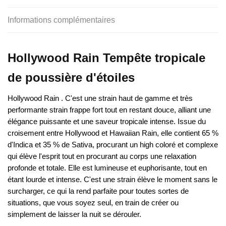
Informations complémentaires
Hollywood Rain Tempête tropicale
de poussière d'étoiles
Hollywood Rain . C'est une strain haut de gamme et très
performante strain frappe fort tout en restant douce, alliant une
élégance puissante et une saveur tropicale intense. Issue du
croisement entre Hollywood et Hawaiian Rain, elle contient 65 %
d'Indica et 35 % de Sativa, procurant un high coloré et complexe
qui élève l'esprit tout en procurant au corps une relaxation
profonde et totale. Elle est lumineuse et euphorisante, tout en
étant lourde et intense. C'est une strain élève le moment sans le
surcharger, ce qui la rend parfaite pour toutes sortes de
situations, que vous soyez seul, en train de créer ou
simplement de laisser la nuit se dérouler.