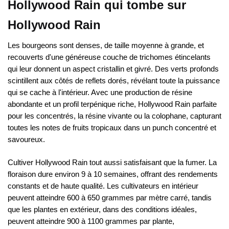
Hollywood Rain qui tombe sur
Hollywood Rain
Les bourgeons sont denses, de taille moyenne à grande, et
recouverts d'une généreuse couche de trichomes étincelants
qui leur donnent un aspect cristallin et givré. Des verts profonds
scintillent aux côtés de reflets dorés, révélant toute la puissance
qui se cache à l'intérieur. Avec une production de résine
abondante et un profil terpénique riche, Hollywood Rain parfaite
pour les concentrés, la résine vivante ou la colophane, capturant
toutes les notes de fruits tropicaux dans un punch concentré et
savoureux.
Cultiver Hollywood Rain tout aussi satisfaisant que la fumer. La
floraison dure environ 9 à 10 semaines, offrant des rendements
constants et de haute qualité. Les cultivateurs en intérieur
peuvent atteindre 600 à 650 grammes par mètre carré, tandis
que les plantes en extérieur, dans des conditions idéales,
peuvent atteindre 900 à 1100 grammes par plante,