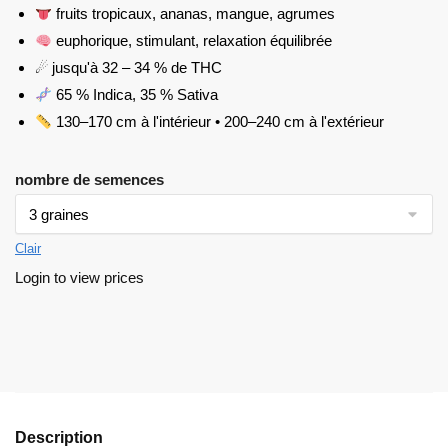
fruits tropicaux, ananas, mangue, agrumes
euphorique, stimulant, relaxation équilibrée
☄ jusqu'à 32 – 34 % de THC
65 % Indica, 35 % Sativa
130–170 cm à l'intérieur • 200–240 cm à l'extérieur
nombre de semences
Clair
Login to view prices
Description