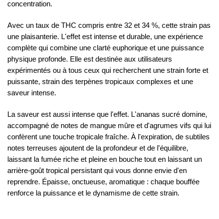
concentration.
Avec un taux de THC compris entre 32 et 34 %, cette strain pas
une plaisanterie. L'effet est intense et durable, une expérience
complète qui combine une clarté euphorique et une puissance
physique profonde. Elle est destinée aux utilisateurs
expérimentés ou à tous ceux qui recherchent une strain forte et
puissante, strain des terpènes tropicaux complexes et une
saveur intense.
La saveur est aussi intense que l'effet. L'ananas sucré domine,
accompagné de notes de mangue mûre et d'agrumes vifs qui lui
confèrent une touche tropicale fraîche. À l'expiration, de subtiles
notes terreuses ajoutent de la profondeur et de l'équilibre,
laissant la fumée riche et pleine en bouche tout en laissant un
arrière-goût tropical persistant qui vous donne envie d'en
reprendre. Épaisse, onctueuse, aromatique : chaque bouffée
renforce la puissance et le dynamisme de cette strain.