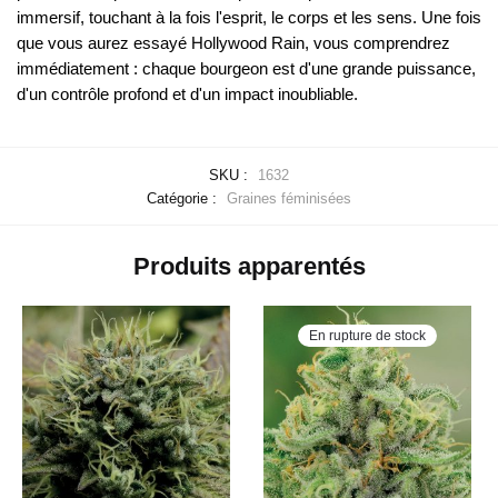
immersif, touchant à la fois l'esprit, le corps et les sens. Une fois
que vous aurez essayé Hollywood Rain, vous comprendrez
immédiatement : chaque bourgeon est d'une grande puissance,
d'un contrôle profond et d'un impact inoubliable.
SKU :
1632
Catégorie :
Graines féminisées
Produits apparentés
En rupture de stock