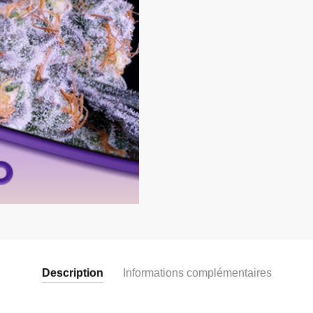
Description
Informations complémentaires