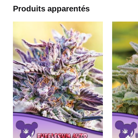
Produits apparentés