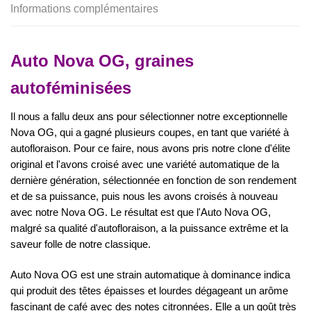
Informations complémentaires
Auto Nova OG
, graines
autoféminisées
Il nous a fallu deux ans pour sélectionner notre exceptionnelle
Nova OG, qui a gagné plusieurs coupes, en tant que variété à
autofloraison. Pour ce faire, nous avons pris notre clone d'élite
original et l'avons croisé avec une variété automatique de la
dernière génération, sélectionnée en fonction de son rendement
et de sa puissance, puis nous les avons croisés à nouveau
avec notre Nova OG. Le résultat est que l'Auto Nova OG,
malgré sa qualité d'autofloraison, a la puissance extrême et la
saveur folle de notre classique.
Auto Nova OG est une strain automatique à dominance indica
qui produit des têtes épaisses et lourdes dégageant un arôme
fascinant de café avec des notes citronnées. Elle a un goût très