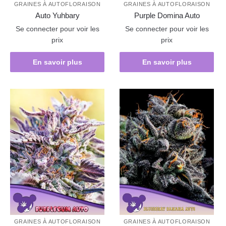
GRAINES À AUTOFLORAISON
GRAINES À AUTOFLORAISON
Auto Yuhbary
Purple Domina Auto
Se connecter pour voir les
Se connecter pour voir les
prix
prix
En savoir plus
En savoir plus
GRAINES À AUTOFLORAISON
GRAINES À AUTOFLORAISON