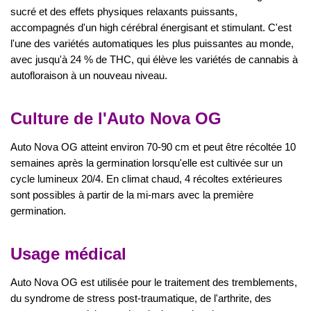
sucré et des effets physiques relaxants puissants,
accompagnés d'un high cérébral énergisant et stimulant. C'est
l'une des variétés automatiques les plus puissantes au monde,
avec jusqu'à 24 % de THC, qui élève les variétés de cannabis à
autofloraison à un nouveau niveau.
Culture de l'Auto Nova OG
Auto Nova OG atteint environ 70-90 cm et peut être récoltée 10
semaines après la germination lorsqu'elle est cultivée sur un
cycle lumineux 20/4. En climat chaud, 4 récoltes extérieures
sont possibles à partir de la mi-mars avec la première
germination.
Usage médical
Auto Nova OG est utilisée pour le traitement des tremblements,
du syndrome de stress post-traumatique, de l'arthrite, des