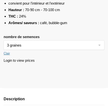
convient pour l'intérieur et l'extérieur
Hauteur :
70-90 cm - 70-100 cm
THC :
24%
Arômes/ saveurs :
café, bubble-gum
nombre de semences
Clair
Login to view prices
Description