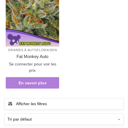
GRAINES À AUTOFLORAISON
Fat Monkey Auto
Se connecter pour voir les
prix
En savoir plus
Afficher les filtres